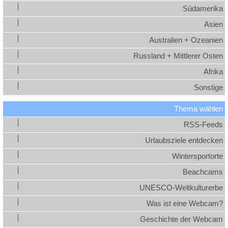
Südamerika
Asien
Australien + Ozeanien
Russland + Mittlerer Osten
Afrika
Sonstige
Thema wählen
RSS-Feeds
Urlaubsziele entdecken
Wintersportorte
Beachcams
UNESCO-Weltkulturerbe
Was ist eine Webcam?
Geschichte der Webcam