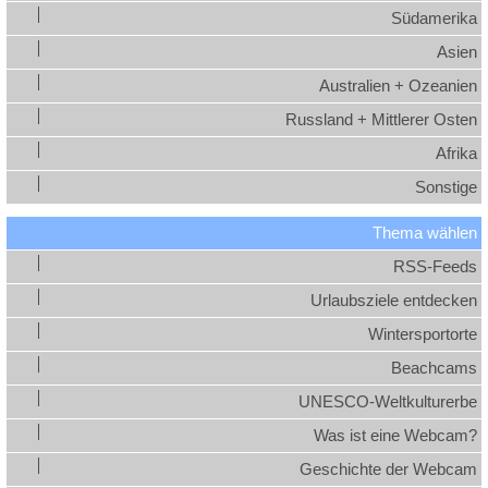
Südamerika
Asien
Australien + Ozeanien
Russland + Mittlerer Osten
Afrika
Sonstige
Thema wählen
RSS-Feeds
Urlaubsziele entdecken
Wintersportorte
Beachcams
UNESCO-Weltkulturerbe
Was ist eine Webcam?
Geschichte der Webcam