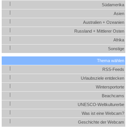
Südamerika
Asien
Australien + Ozeanien
Russland + Mittlerer Osten
Afrika
Sonstige
Thema wählen
RSS-Feeds
Urlaubsziele entdecken
Wintersportorte
Beachcams
UNESCO-Weltkulturerbe
Was ist eine Webcam?
Geschichte der Webcam