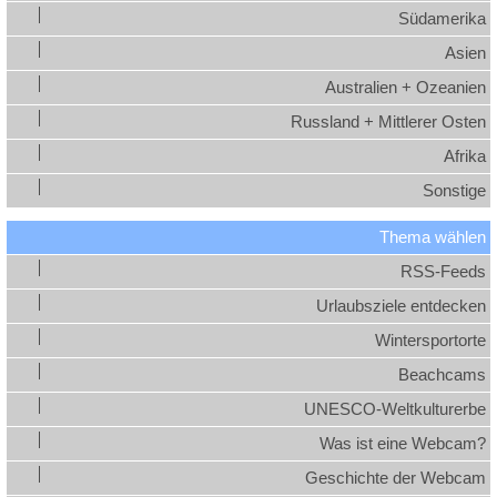
Südamerika
Asien
Australien + Ozeanien
Russland + Mittlerer Osten
Afrika
Sonstige
Thema wählen
RSS-Feeds
Urlaubsziele entdecken
Wintersportorte
Beachcams
UNESCO-Weltkulturerbe
Was ist eine Webcam?
Geschichte der Webcam