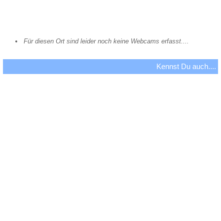
Für diesen Ort sind leider noch keine Webcams erfasst....
Kennst Du auch....