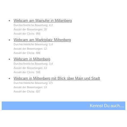
Webcam am Mainufer in Miltenberg
Durchschnittliche Bewertung: 4,2
Anzahl der Bewertungen: 26
Anzahl der Clicks: 900
Webcam am Marktplatz Miltenberg
Durchschnittliche Bewertung: 3,4
Anzahl der Bewertungen: 12
Anzahl der Clicks: 688
Webcam in Miltenberg
Durchschnittliche Bewertung: 3,4
Anzahl der Bewertungen: 13
Anzahl der Clicks: 598
Webcam in Miltenberg mit Blick über Main und Stadt
Durchschnittliche Bewertung: 3,5
Anzahl der Bewertungen: 13
Anzahl der Clicks: 657
Kennst Du auch....