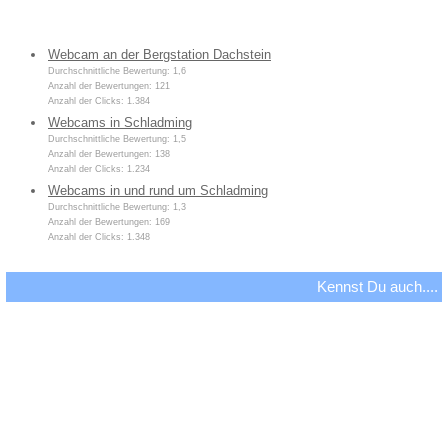
Webcam an der Bergstation Dachstein
Durchschnittliche Bewertung: 1,6
Anzahl der Bewertungen: 121
Anzahl der Clicks: 1.384
Webcams in Schladming
Durchschnittliche Bewertung: 1,5
Anzahl der Bewertungen: 138
Anzahl der Clicks: 1.234
Webcams in und rund um Schladming
Durchschnittliche Bewertung: 1,3
Anzahl der Bewertungen: 169
Anzahl der Clicks: 1.348
Kennst Du auch....