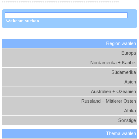
Region wählen
Europa
Nordamerika + Karibik
Südamerika
Asien
Australien + Ozeanien
Russland + Mittlerer Osten
Afrika
Sonstige
Thema wählen