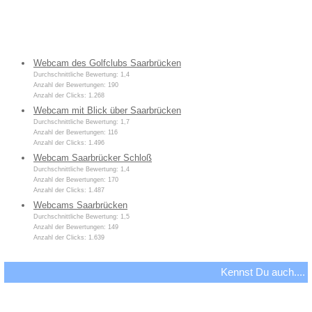
Webcam des Golfclubs Saarbrücken
Durchschnittliche Bewertung: 1,4
Anzahl der Bewertungen: 190
Anzahl der Clicks: 1.268
Webcam mit Blick über Saarbrücken
Durchschnittliche Bewertung: 1,7
Anzahl der Bewertungen: 116
Anzahl der Clicks: 1.496
Webcam Saarbrücker Schloß
Durchschnittliche Bewertung: 1,4
Anzahl der Bewertungen: 170
Anzahl der Clicks: 1.487
Webcams Saarbrücken
Durchschnittliche Bewertung: 1,5
Anzahl der Bewertungen: 149
Anzahl der Clicks: 1.639
Kennst Du auch....