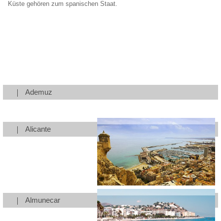
Küste gehören zum spanischen Staat.
Ademuz
Alicante
Almunecar