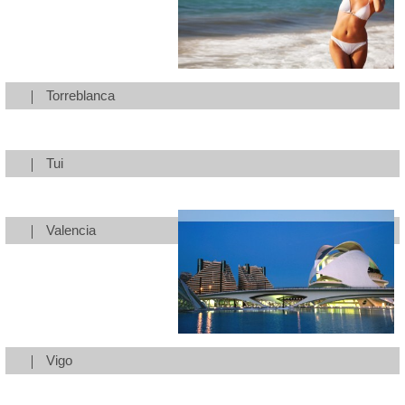
Torreblanca
Tui
Valencia
Vigo