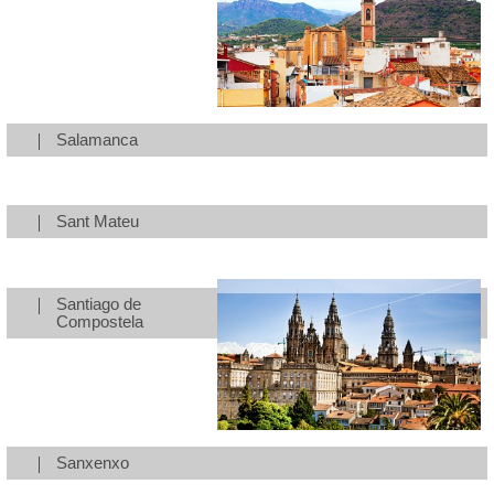
Salamanca
Sant Mateu
Santiago de
Compostela
Sanxenxo