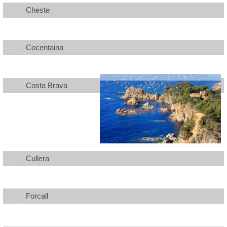
Cheste
Cocentaina
Costa Brava
Cullera
Forcall