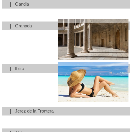
Gandia
Granada
Ibiza
Jerez de la Frontera