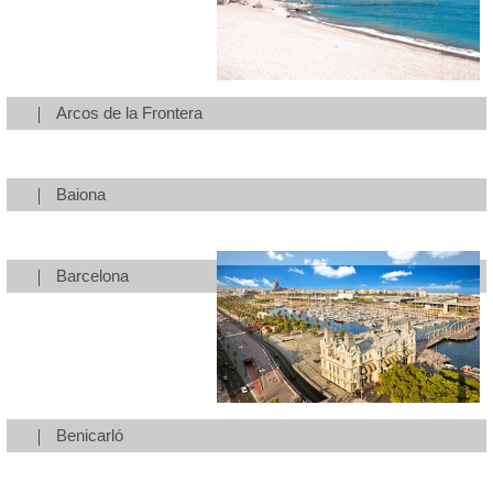
Arcos de la Frontera
Baiona
Barcelona
Benicarló