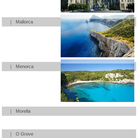
Mallorca
Menorca
Morella
O Grove