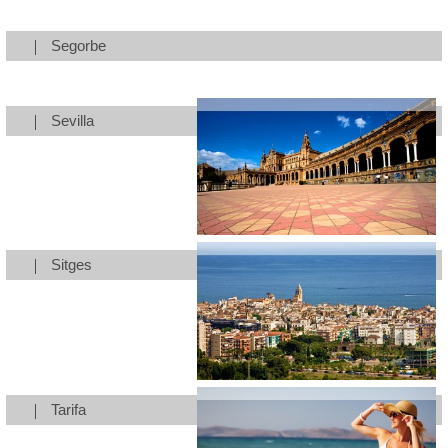
Segorbe
Sevilla
Sitges
Tarifa